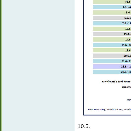
10.5.