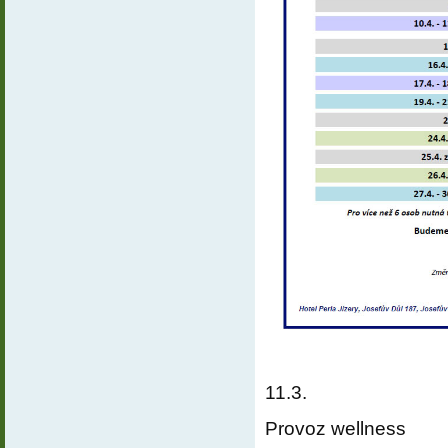
11.3.
Provoz wellness  