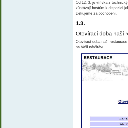
Od 12. 3. je vířivka z technic
zůstávají hostům k dispozici j
Děkujeme za pochopení.
1.3.
Otevírací doba naší r
Otevírací doba naší restaurace
na Vaši návštěvu.