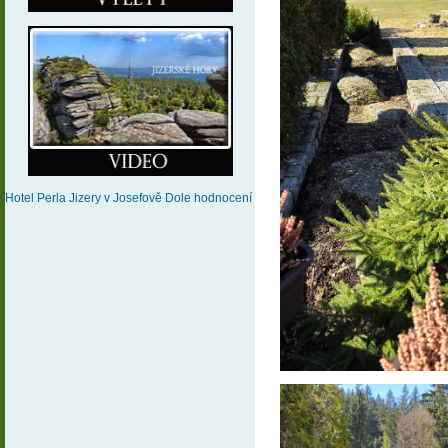
Hotel Perla Jizery
v Josefově Dole
hodnocení