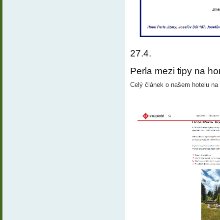
27.4.
Perla mezi tipy na ho
Celý článek o našem hotelu na 