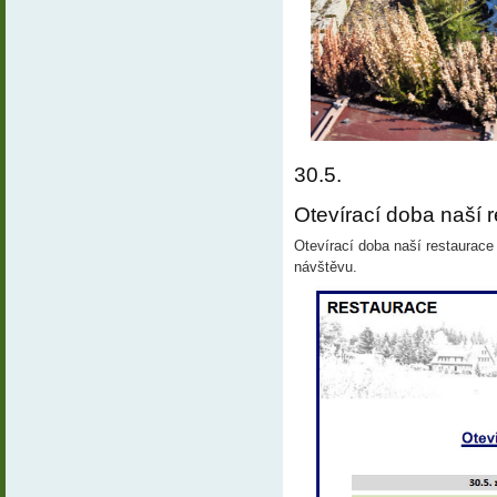
30.5.
Otevírací doba naší r
Otevírací doba naší restaurace
návštěvu.