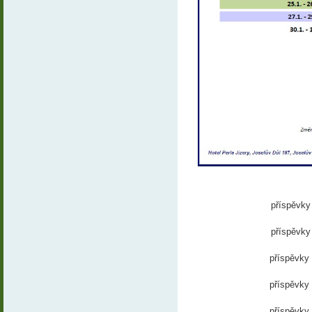
příspěvky
příspěvky
příspěvky
příspěvky
příspěvky