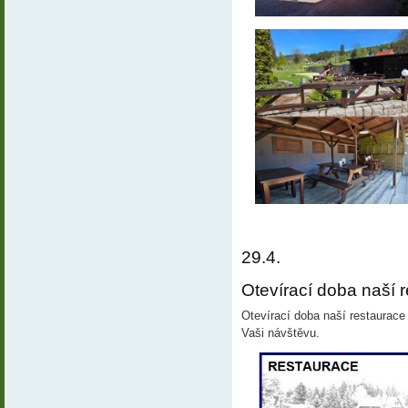
29.4.
Otevírací doba naší r
Otevírací doba naší restaurace
Vaši návštěvu.