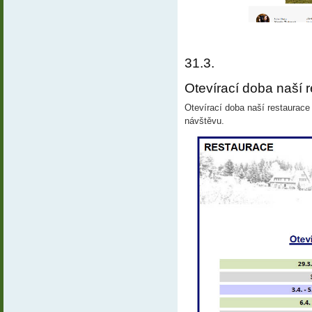
31.3.
Otevírací doba naší r
Otevírací doba naší restaurace
návštěvu.